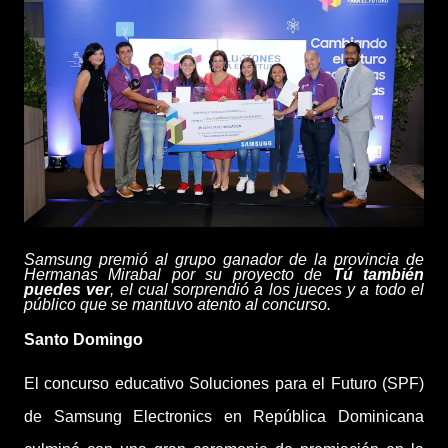
S
amsung premió al grupo ganador de la provincia de
Hermanas Mirabal por su proyecto de
Tú también
puedes ver
, el cual sorprendió a los jueces y a todo el
público que se mantuvo atento al concurso.
Santo Domingo
El concurso educativo Soluciones para el Futuro (SPF)
de Samsung Electronics
en República Dominicana