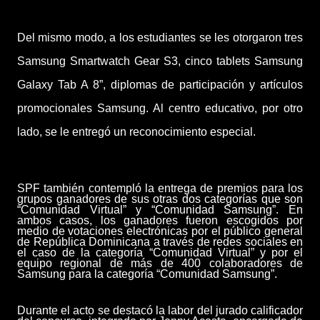
Del mismo modo, a los estudiantes se les otorgaron tres
Samsung Smartwatch Gear S3, cinco tablets Samsung
Galaxy Tab A 8”, diplomas de participación y artículos
promocionales Samsung. Al centro educativo, por otro
lado, se le entregó un reconocimiento especial.
SPF también contempló la entrega de premios para los
grupos ganadores de sus otras dos categorías que son
“Comunidad Virtual” y “Comunidad Samsung”. En
ambos casos, los ganadores fueron escogidos por
medio de votaciones electrónicas por el público general
de República Dominicana a través de redes sociales en
el caso de la categoría “Comunidad Virtual” y por el
equipo regional de más de 400 colaboradores de
Samsung para la categoría “Comunidad Samsung”.
Durante el acto se destacó la labor del jurado calificador