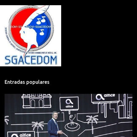
Entradas populares