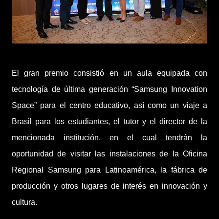
El gran premio consistió en un aula equipada con
tecnología de última generación “Samsung Innovation
Space” para el centro educativo, así como un viaje a
Brasil para los estudiantes, el tutor y el director de la
mencionada institución, en el cual tendrán la
oportunidad de visitar las instalaciones de la Oficina
Regional Samsung para Latinoamérica, la fábrica de
producción y otros lugares de interés en innovación y
cultura.