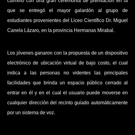
culminó con una gran ceremonia de premiación en la
que se entregó el mayor galardón al grupo de
estudiantes provenientes del Liceo
Científico Dr. Miguel
Canela Lázaro, en la provincia Hermanas Mirabal.
Los jóvenes ganaron con la propuesta de un dispositivo
electrónico de ubicación virtual de bajo costo, el cual
indica a las personas no videntes las principales
facilidades que brinda un espacio público cerrado al
entrar en él y en el cual el usuario puede moverse en
cualquier dirección del recinto guiado automáticamente
por un sistema de voz.