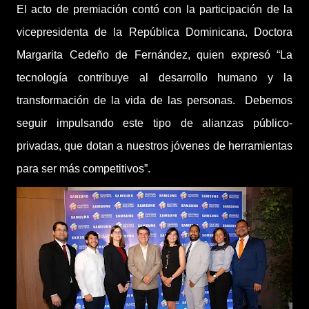
El acto de premiación contó con la participación de la
vicepresidenta de la República Dominicana, Doctora
Margarita Cedeño de Fernández, quien expresó “La
tecnología contribuye al desarrollo humano y la
transformación de la vida de las personas. Debemos
seguir impulsando este tipo de alianzas público-
privadas, que dotan a nuestros jóvenes de herramientas
para ser más competitivos”.