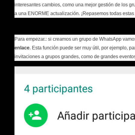
interesantes cambios, como una mejor gestión de los g
a una ENORME actualización. ¡Repasemos todas estas
Para empezar.: si creamos un grupo de WhatsApp vamo
enlace
. Esta función puede ser muy útil, por ejemplo, pa
invitaciones a grupos grandes, como de grandes eventos