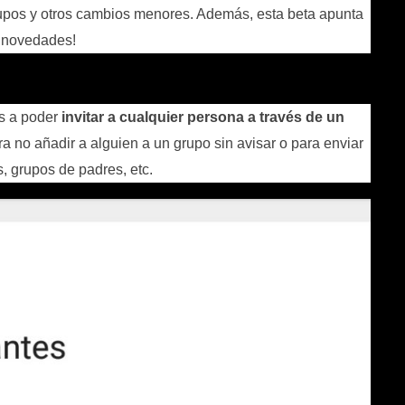
rupos y otros cambios menores. Además, esta beta apunta
 novedades!
s a poder
invitar a cualquier persona a través de un
ra no añadir a alguien a un grupo sin avisar o para enviar
, grupos de padres, etc.