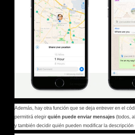
Además, hay otra función que se deja entrever en el cód
permitirá elegir
quién puede enviar mensajes
(todos, a
y también decidir quién pueden modificar la descripción 