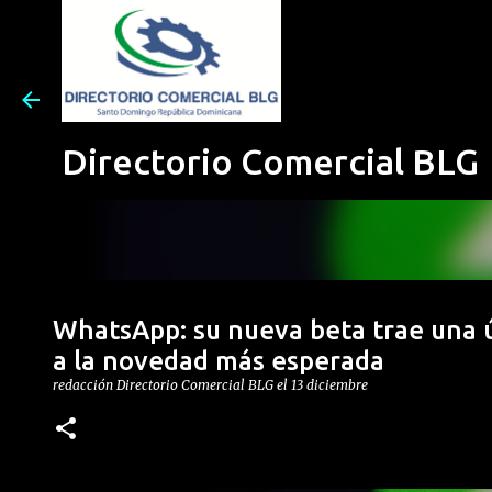
Directorio Comercial BLG
WhatsApp: su nueva beta trae una ú
a la novedad más esperada
redacción
Directorio Comercial BLG
el
13 diciembre