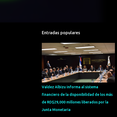
Entradas populares
Valdez Albizu informa al sistema
financiero de la disponibilidad de los más
de RD$29,000 millones liberados por la
Junta Monetaria