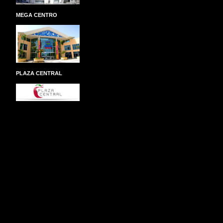
MEGA CENTRO
PLAZA CENTRAL