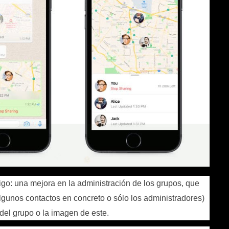
igo: una mejora en la administración de los grupos, que
lgunos contactos en concreto o sólo los administradores)
del grupo o la imagen de este.