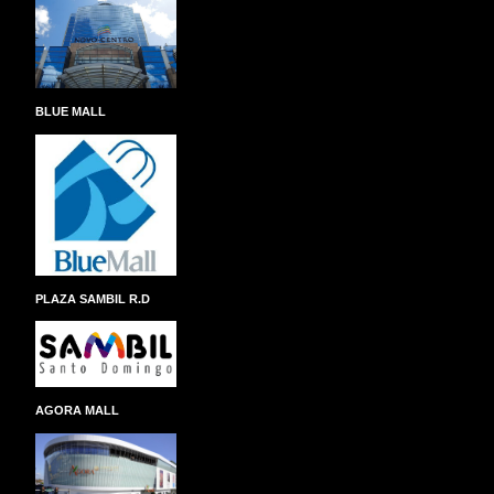
BLUE MALL
PLAZA SAMBIL R.D
AGORA MALL