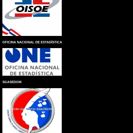
OFICINA NACIONAL DE ESTADÍSTICA
SGASEDOM