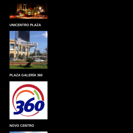
UNICENTRO PLAZA
PLAZA GALERÍA 360
NOVO CENTRO