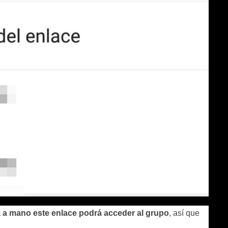
 a mano este enlace podrá acceder al grupo
, así que