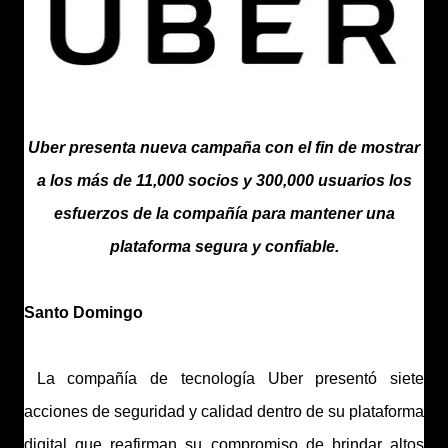
Uber presenta nueva campaña con el fin de mostrar
a los más de 11,000 socios y 300,000 usuarios los
esfuerzos de la compañía para mantener una
plataforma segura y confiable.
Santo Domingo
La compañía de tecnología Uber presentó siete
acciones de seguridad y calidad dentro de su plataforma
digital que reafirman su compromiso de brindar altos