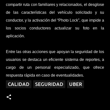
compartir ruta con familiares y relacionados, el desglose
de las características del vehículo solicitado y su
conductor, y la activación del “Photo Lock”, que impide a
los socios conductores actualizar su foto en la
aplicación.
Entre las otras acciones que apoyan la seguridad de los
usuarios se destaca un eficiente sistema de reportes, a
cargo de un personal especializado, que ofrece
respuesta rápida en caso de eventualidades.
CALIDAD
SEGURIDAD
UBER