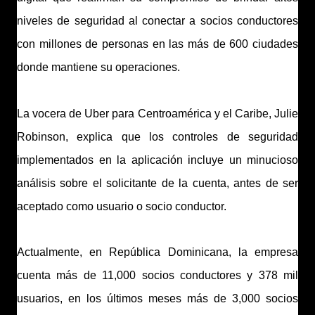
niveles de seguridad al conectar a socios conductores
con millones de personas en las más de 600 ciudades
donde mantiene su operaciones.
La vocera de Uber para Centroamérica y el Caribe, Julie
Robinson, explica que los controles de seguridad
implementados en la aplicación incluye un minucioso
análisis sobre el solicitante de la cuenta, antes de ser
aceptado como usuario o socio conductor.
Actualmente, en República Dominicana, la empresa
cuenta más de 11,000 socios conductores y 378 mil
usuarios, en los últimos meses más de 3,000 socios