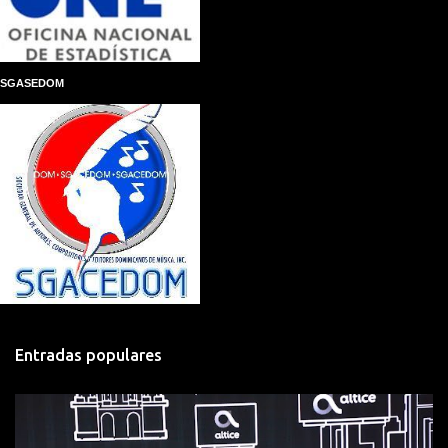
SGASEDOM
Entradas populares