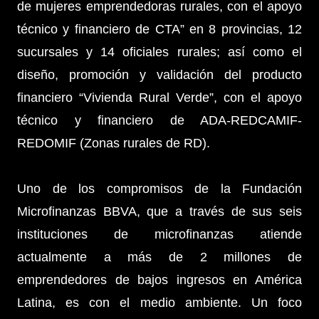
de mujeres emprendedoras rurales, con el apoyo
técnico y financiero de CTA” en 8 provincias, 12
sucursales y 14 oficiales rurales; así como el
diseño, promoción y validación del producto
financiero “Vivienda Rural Verde”, con el apoyo
técnico y financiero de ADA-REDCAMIF-
REDOMIF (Zonas rurales de RD).
Uno de los compromisos de la Fundación
Microfinanzas BBVA, que a través de sus seis
instituciones de microfinanzas atiende
actualmente a más de 2 millones de
emprendedores de bajos ingresos en América
Latina, es con el medio ambiente. Un foco