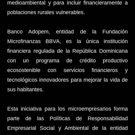
medioambiental y para incluir financieramente a
poblaciones rurales vulnerables.
Banco Adopem, entidad de la Fundación
Microfinanzas BBVA, es la única institución
financiera regulada de la República Dominicana
con un programa de crédito productivo
ecosostenible con servicios financieros y
tecnológicos innovadores para mejorar la vida de
sus habitantes.
Esta iniciativa para los microempresarios forma
parte de las Políticas de Responsabilidad
Empresarial Social y Ambiental de la entidad