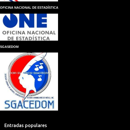
OFICINA NACIONAL DE ESTADÍSTICA
SGASEDOM
Entradas populares