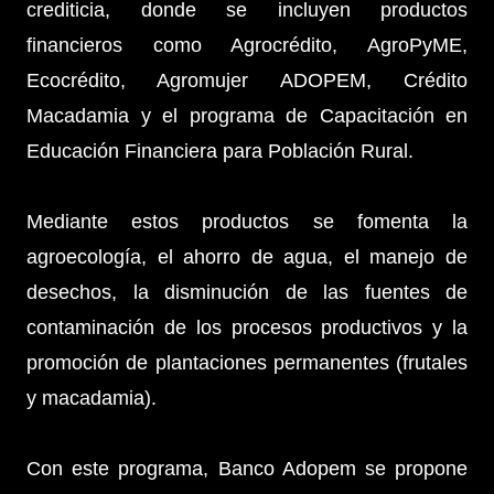
crediticia, donde se incluyen productos
financieros como Agrocrédito, AgroPyME,
Ecocrédito, Agromujer ADOPEM, Crédito
Macadamia y el programa de Capacitación en
Educación Financiera para Población Rural.
Mediante estos productos se fomenta la
agroecología, el ahorro de agua, el manejo de
desechos, la disminución de las fuentes de
contaminación de los procesos productivos y la
promoción de plantaciones permanentes (frutales
y macadamia).
Con este programa, Banco Adopem se propone