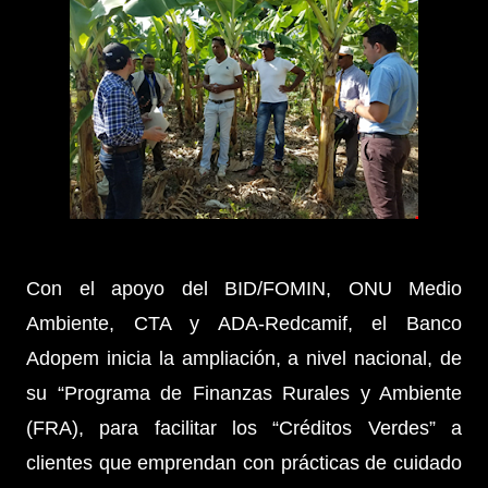
Con el apoyo del BID/FOMIN, ONU Medio
Ambiente, CTA y ADA-Redcamif, el Banco
Adopem inicia la ampliación, a nivel nacional, de
su “Programa de Finanzas Rurales y Ambiente
(FRA), para facilitar los “Créditos Verdes” a
clientes que emprendan con prácticas de cuidado