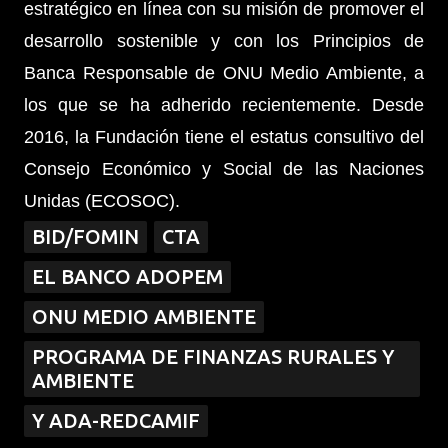
estratégico en línea con su misión de promover el
desarrollo sostenible y con los Principios de
Banca Responsable de ONU Medio Ambiente, a
los que se ha adherido recientemente. Desde
2016, la Fundación tiene el estatus consultivo del
Consejo Económico y Social de las Naciones
Unidas (ECOSOC).
BID/FOMIN
CTA
EL BANCO ADOPEM
ONU MEDIO AMBIENTE
PROGRAMA DE FINANZAS RURALES Y
AMBIENTE
Y ADA-REDCAMIF