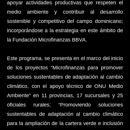
apoyar actividades productivas que respeten el
medio ambiente y contribuir al desarrollo
sostenible y competitivo del campo dominicano;
incorporándose a la estrategia en este ámbito de
la Fundación Microfinanzas BBVA.
Este programa, se presenta en el marco del inicio
de los proyectos “Microfinanzas para promover
soluciones sustentables de adaptación al cambio
climático, con el apoyo técnico de ONU Medio
Ambiente” en 11 provincias, 17 sucursales y 25
oficiales rurales; “Promoviendo soluciones
sustentables de adaptación al cambio climático
para la ampliación de la cartera verde e inclusión