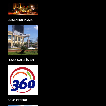
Marcelino Vega (MMV).
UNICENTRO PLAZA
PLAZA GALERÍA 360
NOVO CENTRO