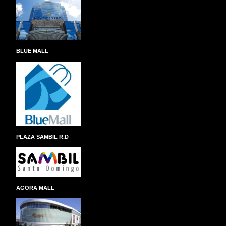
BLUE MALL
PLAZA SAMBIL R.D
AGORA MALL