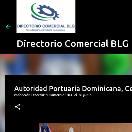
Directorio Comercial BLG
Autoridad Portuaria Dominicana, Ce
redacción
Directorio Comercial BLG
el
26 junio