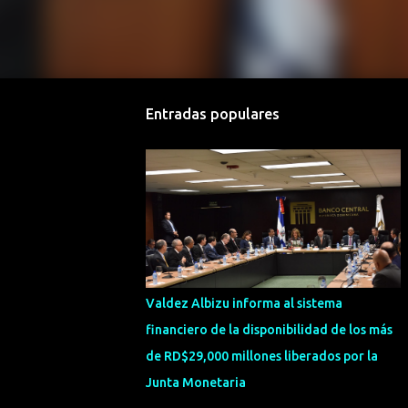
Entradas populares
Valdez Albizu informa al sistema
financiero de la disponibilidad de los más
de RD$29,000 millones liberados por la
Junta Monetaria