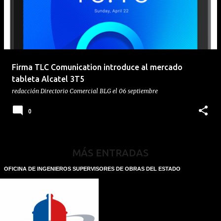
Firma TLC Comunication introduce al mercado
tableta Alcatel 3T5
redacción
Directorio Comercial BLG
el
06 septiembre
0
MÁS ENTRADAS
OFICINA DE INGENIEROS SUPERVISORES DE OBRAS DEL ESTADO