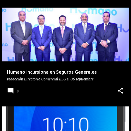
Humano incursiona en Seguros Generales
redacción
Directorio Comercial BLG
el
06 septiembre
0