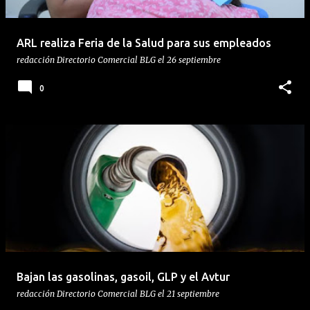
ARL realiza Feria de la Salud para sus empleados
redacción
Directorio Comercial BLG
el
26 septiembre
0
Bajan las gasolinas, gasoil, GLP y el Avtur
redacción
Directorio Comercial BLG
el
21 septiembre