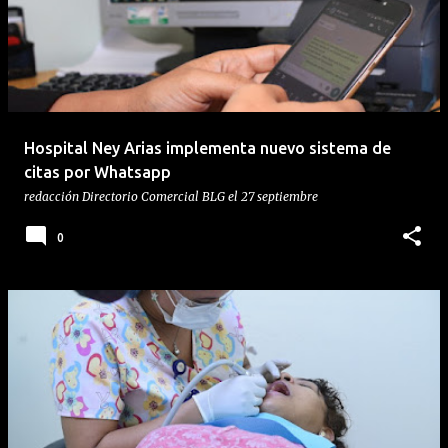
Hospital Ney Arias implementa nuevo sistema de
citas por Whatsapp
redacción
Directorio Comercial BLG
el
27 septiembre
0