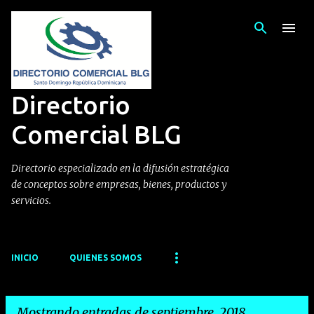
Ir al contenido principal
Directorio
Comercial BLG
Directorio especializado en la difusión estratégica
de conceptos sobre empresas, bienes, productos y
servicios.
INICIO
QUIENES SOMOS
Mostrando entradas de septiembre, 2018