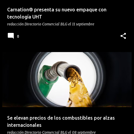
Carnation® presenta su nuevo empaque con
tecnología UHT
redacción
Directorio Comercial BLG
el
11 septiembre
0
Se elevan precios de los combustibles por alzas
internacionales
redacción
Directorio Comercial BLG
el
08 septiembre