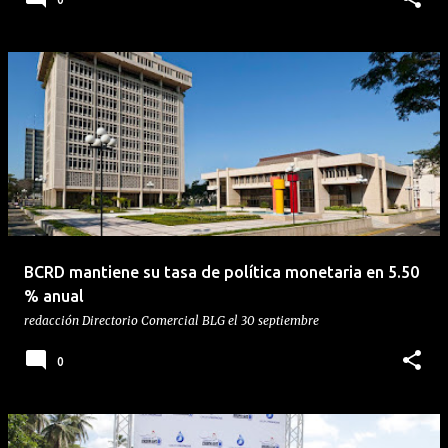
BCRD mantiene su tasa de política monetaria en 5.50
% anual
redacción
Directorio Comercial BLG
el
30 septiembre
0