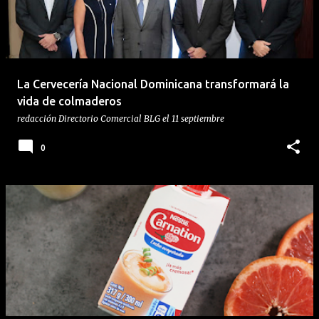
La Cervecería Nacional Dominicana transformará la
vida de colmaderos
redacción
Directorio Comercial BLG
el
11 septiembre
0