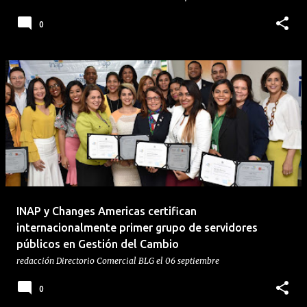
0
INAP y Changes Americas certifican
internacionalmente primer grupo de servidores
públicos en Gestión del Cambio
redacción
Directorio Comercial BLG
el
06 septiembre
0