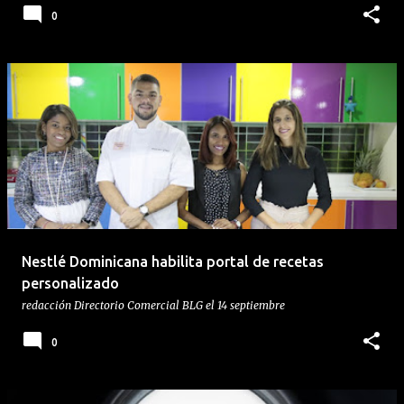
0
Nestlé Dominicana habilita portal de recetas
personalizado
redacción
Directorio Comercial BLG
el
14 septiembre
0