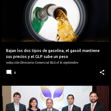
Bajan los dos tipos de gasolina, el gasoil mantiene
sus precios y el GLP sube un peso
redacción
Directorio Comercial BLG
el
14 septiembre
0