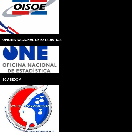
OFICINA NACIONAL DE ESTADÍSTICA
SGASEDOM