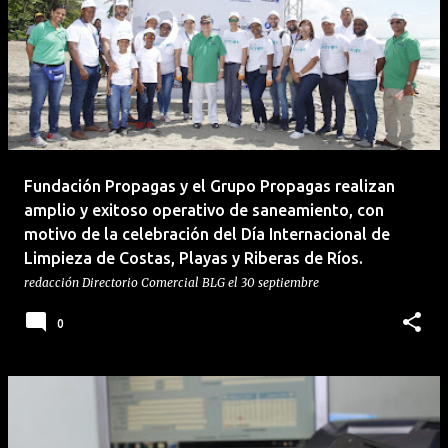
Fundación Propagas y el Grupo Propagas realizan
amplio y exitoso operativo de saneamiento, con
motivo de la celebración del Día Internacional de
Limpieza de Costas, Playas y Riberas de Ríos.
redacción
Directorio Comercial BLG
el
30 septiembre
0