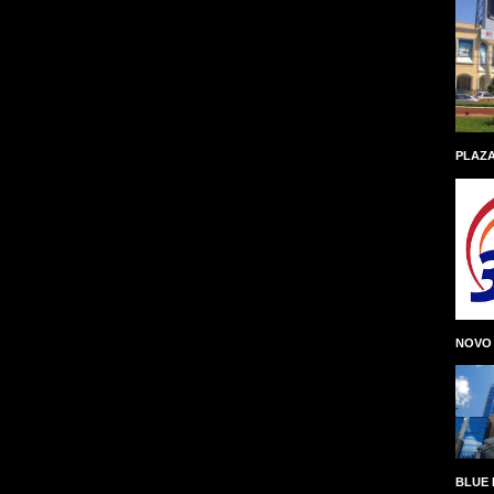
PLAZA
NOVO
BLUE