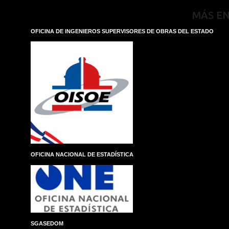
MÁS E
OFICINA DE INGENIEROS SUPERVISORES DE OBRAS DEL ESTADO
OFICINA NACIONAL DE ESTADÍSTICA
SGASEDOM