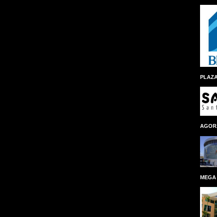
PLAZA
AGOR
MEGA