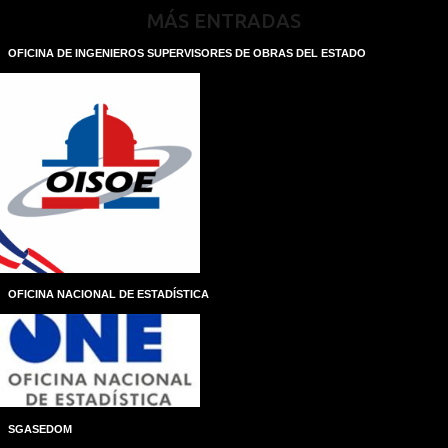
MÁS ENTRADAS
OFICINA DE INGENIEROS SUPERVISORES DE OBRAS DEL ESTADO
OFICINA NACIONAL DE ESTADÍSTICA
SGASEDOM