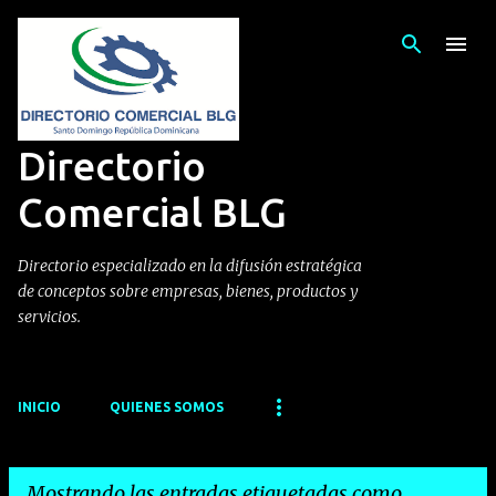
Ir al contenido principal
Directorio
Comercial BLG
Directorio especializado en la difusión estratégica
de conceptos sobre empresas, bienes, productos y
servicios.
INICIO
QUIENES SOMOS
Mostrando las entradas etiquetadas como