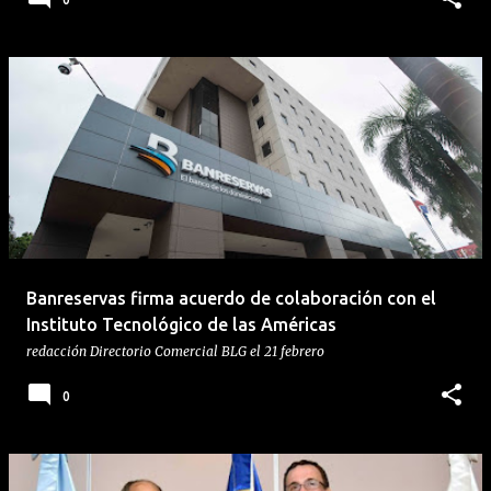
Banreservas firma acuerdo de colaboración con el
Instituto Tecnológico de las Américas
redacción
Directorio Comercial BLG
el
21 febrero
0