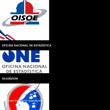
OFICINA NACIONAL DE ESTADÍSTICA
SGASEDOM