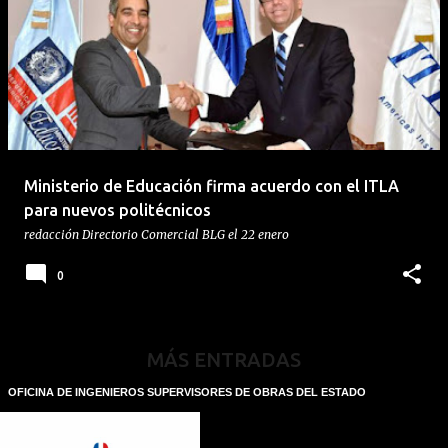
Ministerio de Educación firma acuerdo con el ITLA
para nuevos politécnicos
redacción
Directorio Comercial BLG
el
22 enero
0
MÁS ENTRADAS
OFICINA DE INGENIEROS SUPERVISORES DE OBRAS DEL ESTADO