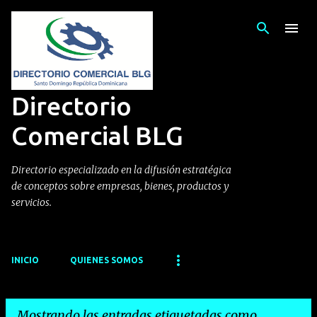
Ir al contenido principal
Directorio
Comercial BLG
Directorio especializado en la difusión estratégica
de conceptos sobre empresas, bienes, productos y
servicios.
INICIO
QUIENES SOMOS
Mostrando las entradas etiquetadas como