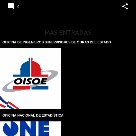
0
MÁS ENTRADAS
OFICINA DE INGENIEROS SUPERVISORES DE OBRAS DEL ESTADO
OFICINA NACIONAL DE ESTADÍSTICA