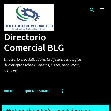
Ir al contenido principal
Directorio
Comercial BLG
Directorio especializado en la difusión estratégica
de conceptos sobre empresas, bienes, productos y
servicios.
INICIO
QUIENES SOMOS
Mostrando las entradas etiquetadas como