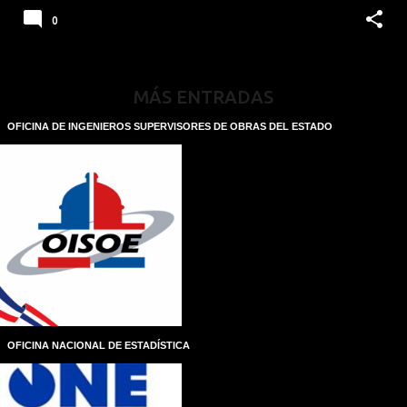
0
MÁS ENTRADAS
OFICINA DE INGENIEROS SUPERVISORES DE OBRAS DEL ESTADO
OFICINA NACIONAL DE ESTADÍSTICA