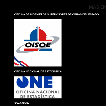
MÁS E
OFICINA DE INGENIEROS SUPERVISORES DE OBRAS DEL ESTADO
OFICINA NACIONAL DE ESTADÍSTICA
SGASEDOM