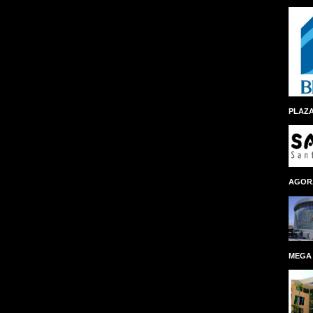
PLAZA
AGOR
MEGA