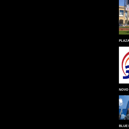
PLAZA
NOVO
BLUE