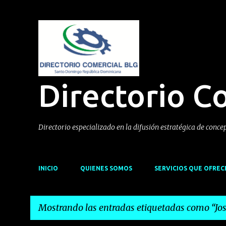
Directorio C
Directorio especializado en la difusión estratégica de conce
INICIO
QUIENES SOMOS
SERVICIOS QUE OFRE
Mostrando las entradas etiquetadas como
Jo