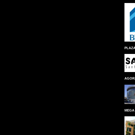
PLAZA
AGOR
MEGA