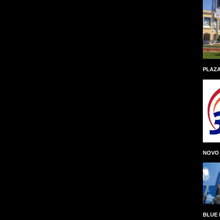
PLAZA
NOVO
BLUE