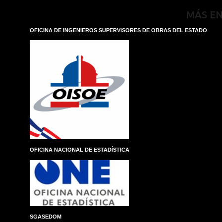
MÁS E
OFICINA DE INGENIEROS SUPERVISORES DE OBRAS DEL ESTADO
OFICINA NACIONAL DE ESTADÍSTICA
SGASEDOM