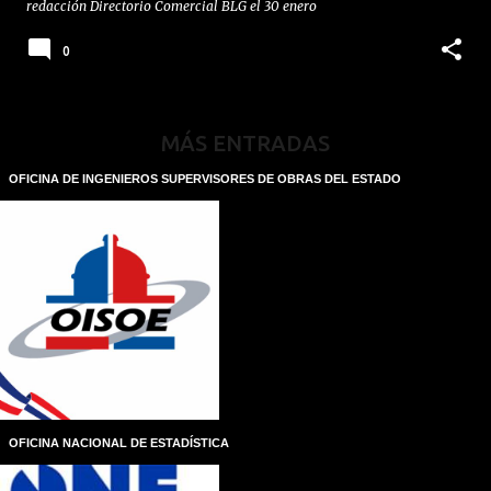
redacción
Directorio Comercial BLG
el
30 enero
0
MÁS ENTRADAS
OFICINA DE INGENIEROS SUPERVISORES DE OBRAS DEL ESTADO
OFICINA NACIONAL DE ESTADÍSTICA