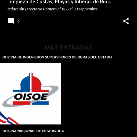
Limpieza de Costas, Playas y Riberas de Ríos.
redacción
Directorio Comercial BLG
el
30 septiembre
0
MÁS ENTRADAS
OFICINA DE INGENIEROS SUPERVISORES DE OBRAS DEL ESTADO
OFICINA NACIONAL DE ESTADÍSTICA