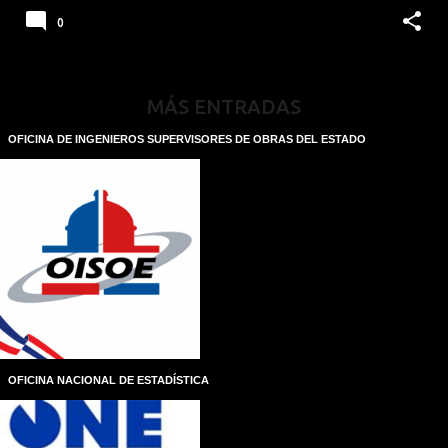
0
MÁS ENTRADAS
OFICINA DE INGENIEROS SUPERVISORES DE OBRAS DEL ESTADO
OFICINA NACIONAL DE ESTADÍSTICA