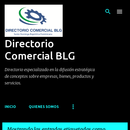
Ir al contenido principal
Directorio
Comercial BLG
Directorio especializado en la difusión estratégica
de conceptos sobre empresas, bienes, productos y
servicios.
INICIO
QUIENES SOMOS
Mostrando las entradas etiquetadas como