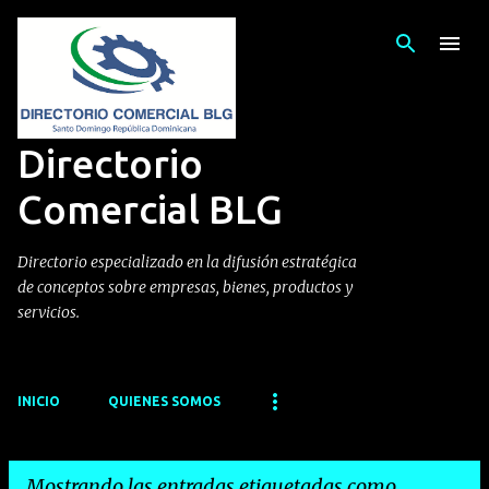
Ir al contenido principal
Directorio
Comercial BLG
Directorio especializado en la difusión estratégica
de conceptos sobre empresas, bienes, productos y
servicios.
INICIO
QUIENES SOMOS
Mostrando las entradas etiquetadas como