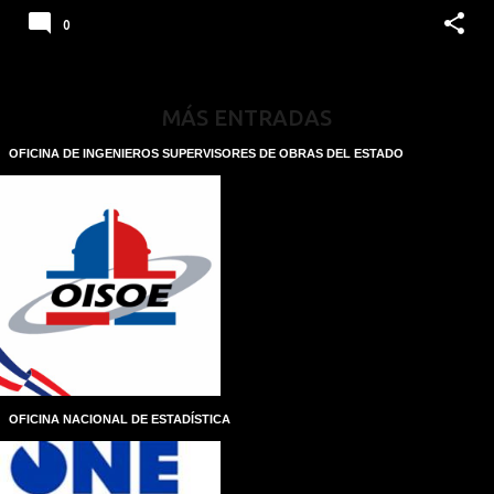
0
MÁS ENTRADAS
OFICINA DE INGENIEROS SUPERVISORES DE OBRAS DEL ESTADO
OFICINA NACIONAL DE ESTADÍSTICA