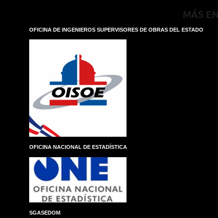
MÁS E
OFICINA DE INGENIEROS SUPERVISORES DE OBRAS DEL ESTADO
OFICINA NACIONAL DE ESTADÍSTICA
SGASEDOM