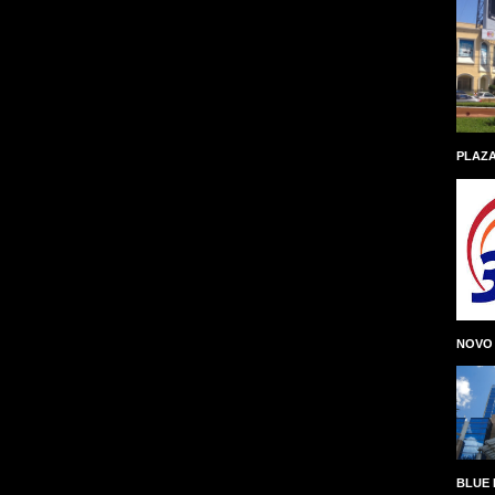
PLAZA
NOVO
BLUE