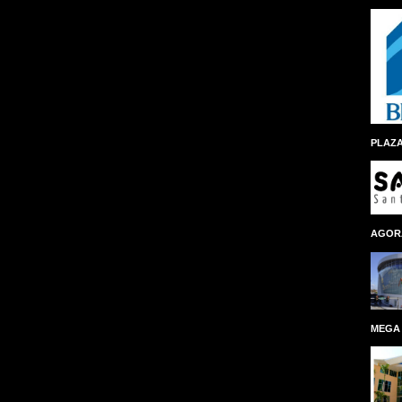
PLAZA
AGOR
MEGA