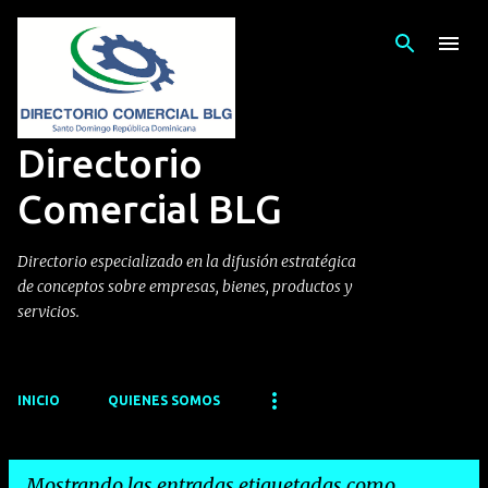
Ir al contenido principal
Directorio
Comercial BLG
Directorio especializado en la difusión estratégica
de conceptos sobre empresas, bienes, productos y
servicios.
INICIO
QUIENES SOMOS
Mostrando las entradas etiquetadas como