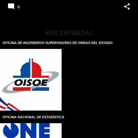
0
MÁS ENTRADAS
OFICINA DE INGENIEROS SUPERVISORES DE OBRAS DEL ESTADO
OFICINA NACIONAL DE ESTADÍSTICA