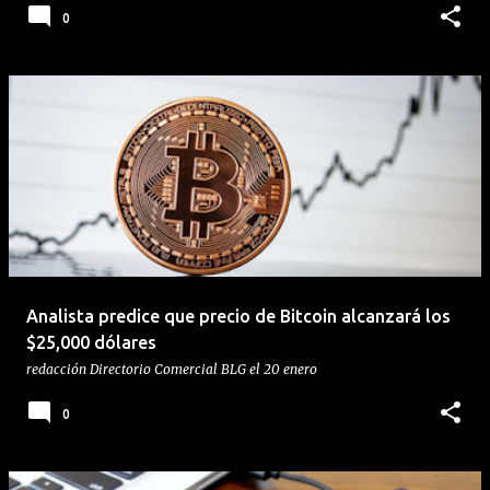
0
Analista predice que precio de Bitcoin alcanzará los
$25,000 dólares
redacción
Directorio Comercial BLG
el
20 enero
0