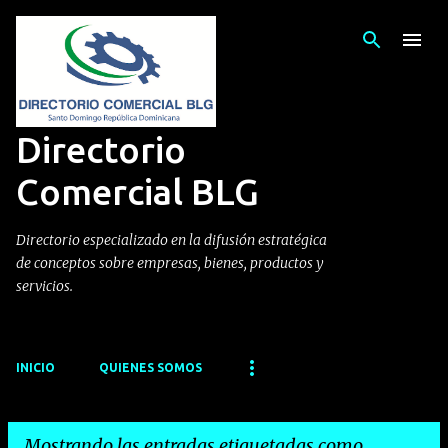
Ir al contenido principal
Directorio
Comercial BLG
Directorio especializado en la difusión estratégica
de conceptos sobre empresas, bienes, productos y
servicios.
INICIO
QUIENES SOMOS
Mostrando las entradas etiquetadas como