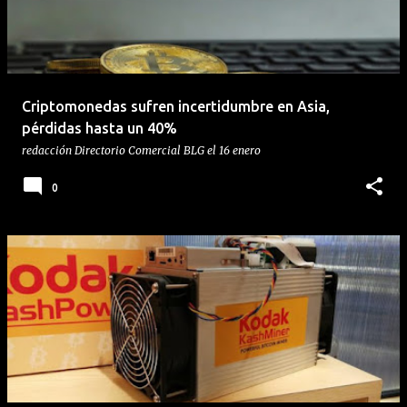
Criptomonedas sufren incertidumbre en Asia,
pérdidas hasta un 40%
redacción
Directorio Comercial BLG
el
16 enero
0