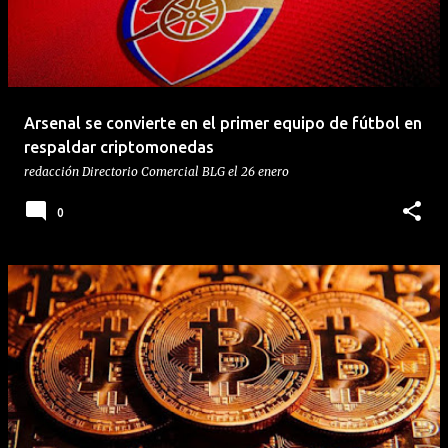
Arsenal se convierte en el primer equipo de fútbol en
respaldar criptomonedas
redacción
Directorio Comercial BLG
el
26 enero
0