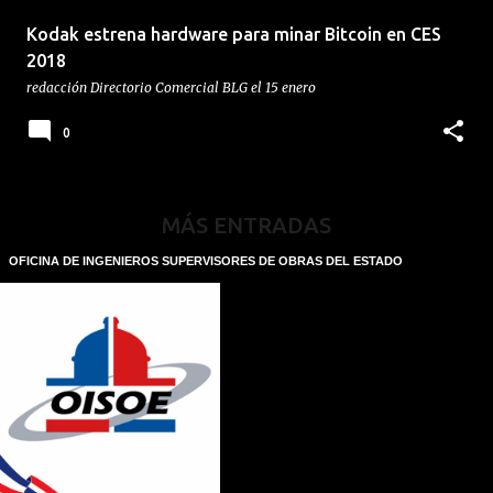
Kodak estrena hardware para minar Bitcoin en CES
2018
redacción
Directorio Comercial BLG
el
15 enero
0
MÁS ENTRADAS
OFICINA DE INGENIEROS SUPERVISORES DE OBRAS DEL ESTADO