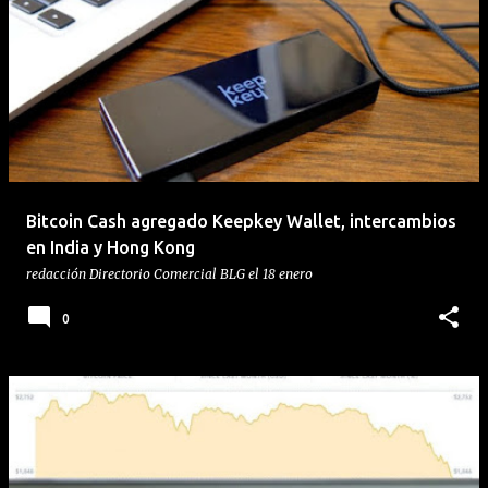
Bitcoin Cash agregado Keepkey Wallet, intercambios
en India y Hong Kong
redacción
Directorio Comercial BLG
el
18 enero
0