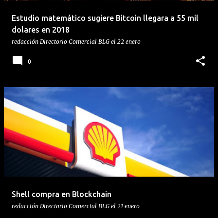
Estudio matemático sugiere Bitcoin llegara a 55 mil
dolares en 2018
redacción
Directorio Comercial BLG
el
22 enero
0
Shell compra en Blockchain
redacción
Directorio Comercial BLG
el
21 enero