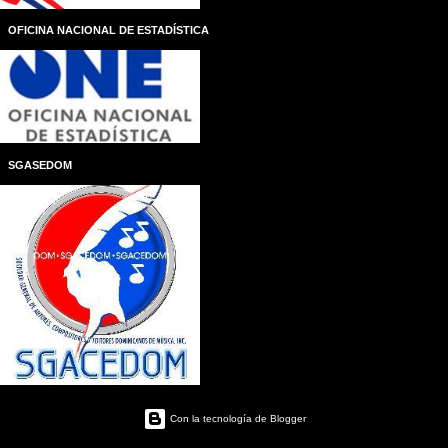
OFICINA NACIONAL DE ESTADÍSTICA
SGASEDOM
Con la tecnología de Blogger