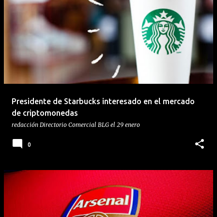
Presidente de Starbucks interesado en el mercado
de criptomonedas
redacción
Directorio Comercial BLG
el
29 enero
0