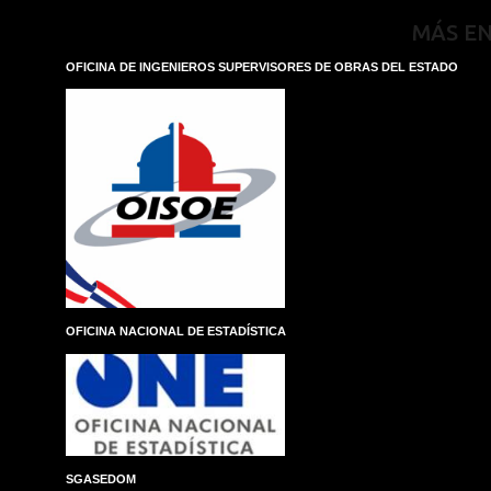
MÁS E
OFICINA DE INGENIEROS SUPERVISORES DE OBRAS DEL ESTADO
OFICINA NACIONAL DE ESTADÍSTICA
SGASEDOM