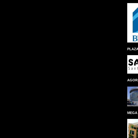
PLAZA
AGOR
MEGA