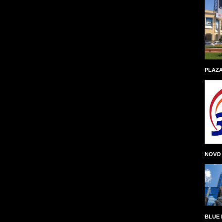
PLAZA
NOVO
BLUE