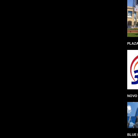
PLAZA
NOVO
BLUE