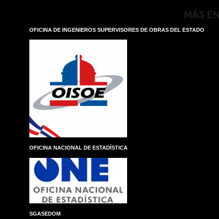
MÁS E
OFICINA DE INGENIEROS SUPERVISORES DE OBRAS DEL ESTADO
OFICINA NACIONAL DE ESTADÍSTICA
SGASEDOM