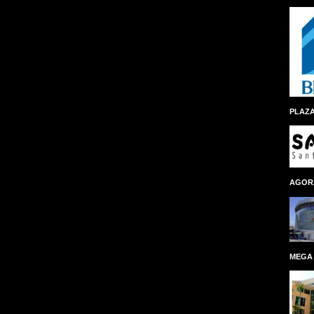
PLAZA
AGOR
MEGA