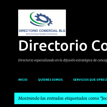
Directorio C
Directorio especializado en la difusión estratégica de conce
INICIO
QUIENES SOMOS
SERVICIOS QUE OFRE
Mostrando las entradas etiquetadas como
Jo