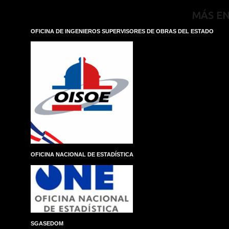
MÁS E
OFICINA DE INGENIEROS SUPERVISORES DE OBRAS DEL ESTADO
OFICINA NACIONAL DE ESTADÍSTICA
SGASEDOM