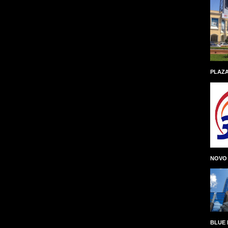
PLAZA
NOVO
BLUE