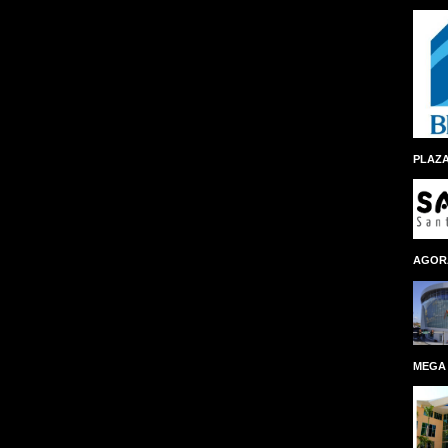
PLAZA
AGOR
MEGA