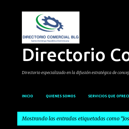
Directorio C
Directorio especializado en la difusión estratégica de conce
INICIO
QUIENES SOMOS
SERVICIOS QUE OFRE
Mostrando las entradas etiquetadas como
Jo