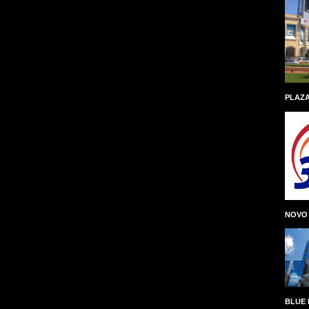
PLAZA
NOVO
BLUE