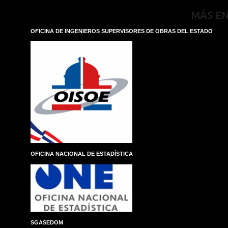
MÁS E
OFICINA DE INGENIEROS SUPERVISORES DE OBRAS DEL ESTADO
OFICINA NACIONAL DE ESTADÍSTICA
SGASEDOM