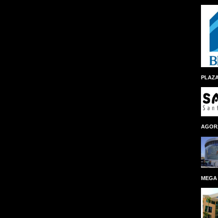
PLAZA
AGOR
MEGA