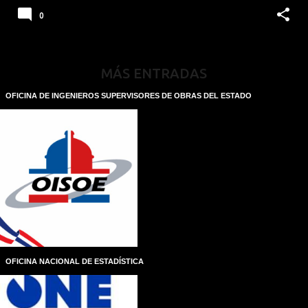
0
MÁS ENTRADAS
OFICINA DE INGENIEROS SUPERVISORES DE OBRAS DEL ESTADO
OFICINA NACIONAL DE ESTADÍSTICA