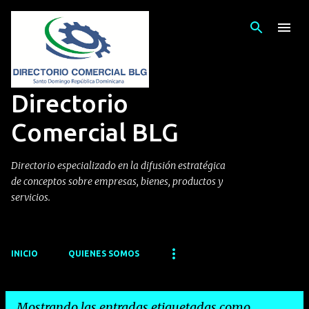
Ir al contenido principal
Directorio
Comercial BLG
Directorio especializado en la difusión estratégica
de conceptos sobre empresas, bienes, productos y
servicios.
INICIO
QUIENES SOMOS
Mostrando las entradas etiquetadas como