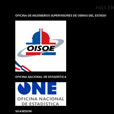
MÁS E
OFICINA DE INGENIEROS SUPERVISORES DE OBRAS DEL ESTADO
OFICINA NACIONAL DE ESTADÍSTICA
SGASEDOM