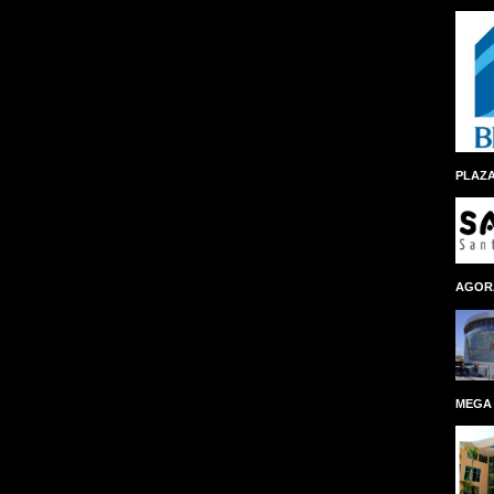
PLAZA
AGOR
MEGA