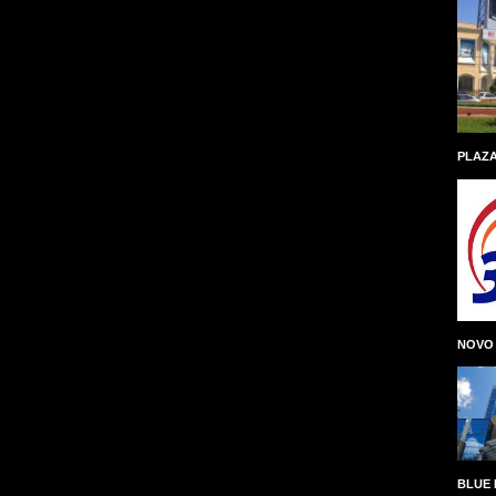
PLAZA
NOVO
BLUE