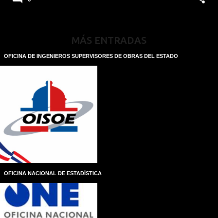
MÁS ENTRADAS
OFICINA DE INGENIEROS SUPERVISORES DE OBRAS DEL ESTADO
OFICINA NACIONAL DE ESTADÍSTICA