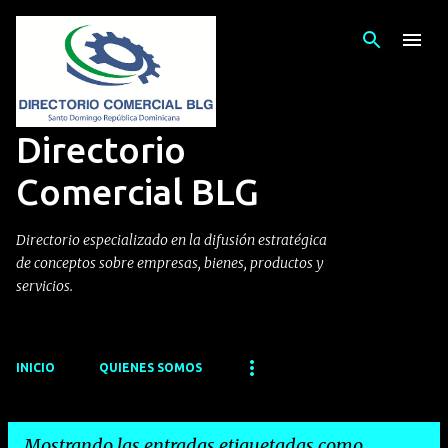
Ir al contenido principal
Directorio
Comercial BLG
Directorio especializado en la difusión estratégica
de conceptos sobre empresas, bienes, productos y
servicios.
INICIO
QUIENES SOMOS
Mostrando las entradas etiquetadas como