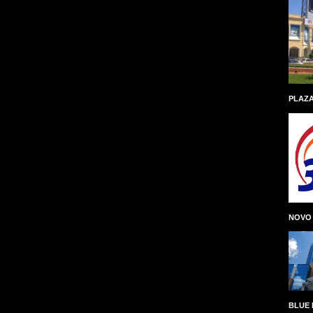
PLAZA
NOVO
BLUE