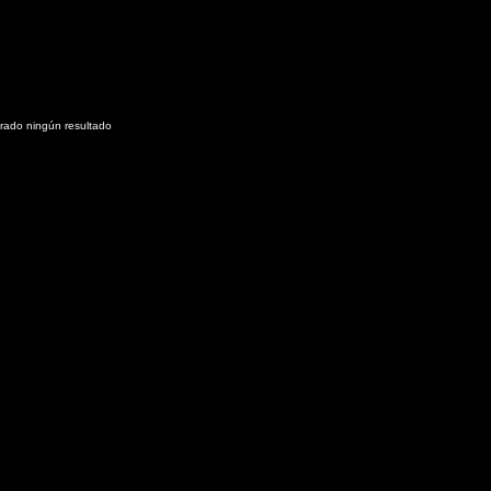
rado ningún resultado