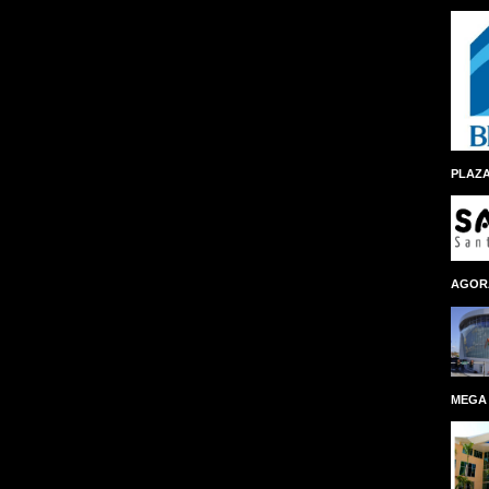
PLAZA
AGOR
MEGA