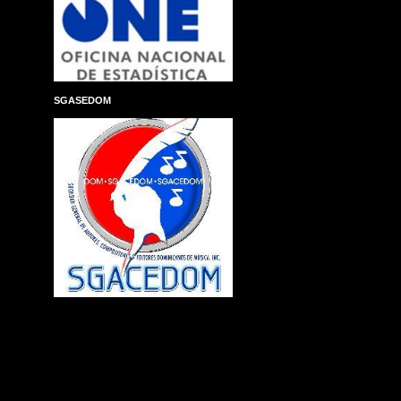
SGASEDOM