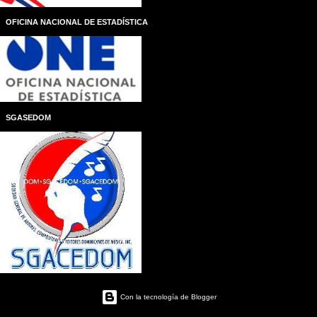
OFICINA NACIONAL DE ESTADÍSTICA
SGASEDOM
Con la tecnología de Blogger