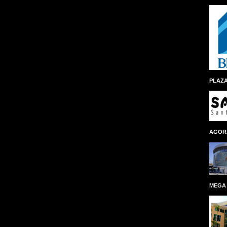
PLAZA
AGOR
MEGA