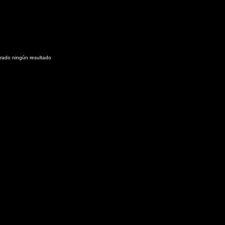
rado ningún resultado