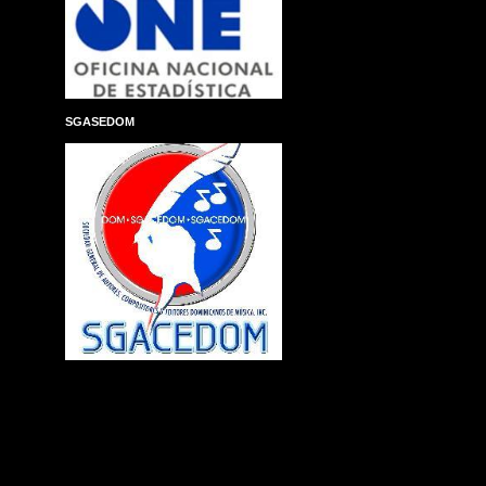
SGASEDOM