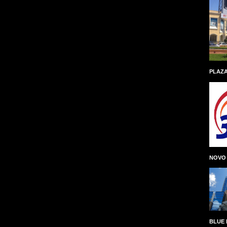
PLAZA
NOVO
BLUE