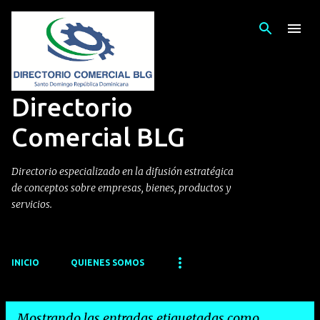
Ir al contenido principal
Directorio
Comercial BLG
Directorio especializado en la difusión estratégica
de conceptos sobre empresas, bienes, productos y
servicios.
INICIO
QUIENES SOMOS
Mostrando las entradas etiquetadas como