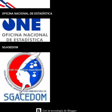
OFICINA NACIONAL DE ESTADÍSTICA
SGASEDOM
Con la tecnología de Blogger